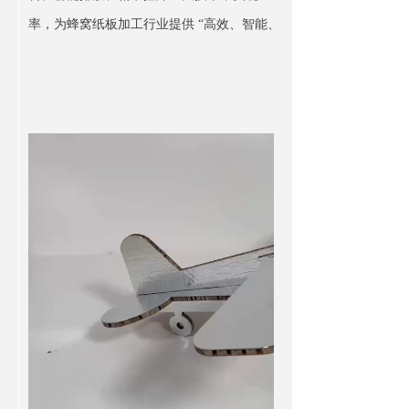
率，为蜂窝纸板加工行业提供 “高效、智能、省耗” 的一站式解决方