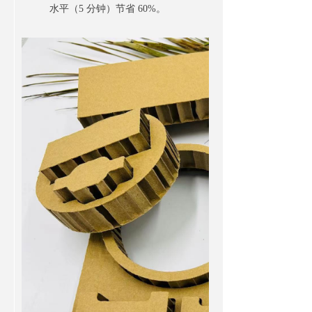
水平（5 分钟）节省 60%。